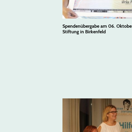
Spendenübergabe am 06. Oktober 
Stiftung in Birkenfeld