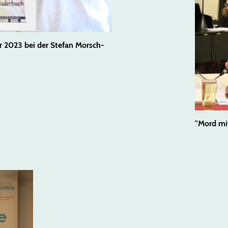
2023 bei der Stefan Morsch-
"Mord mi