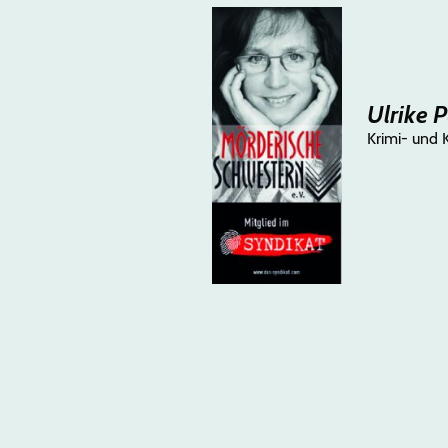
Ulrike 
Krimi- und 