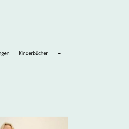
ungen
Kinderbücher