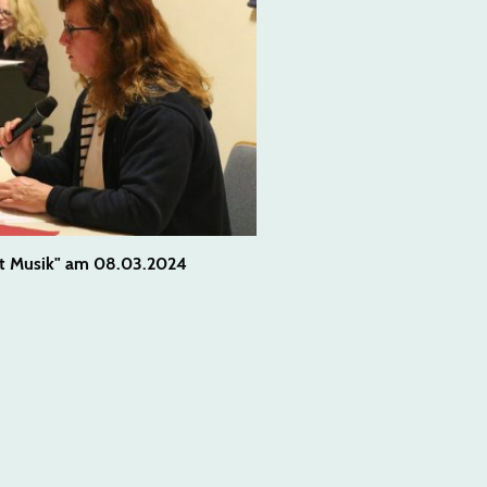
t Musik" am 08.03.2024