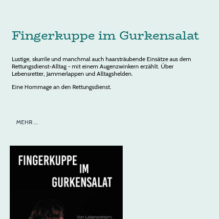
Fingerkuppe im Gurkensalat
Lustige, skurrile und manchmal auch haarsträubende Einsätze aus dem
Rettungsdienst-Alltag - mit einem Augenzwinkern erzählt. Über
Lebensretter, Jammerlappen und Alltagshelden.
Eine Hommage an den Rettungsdienst.
MEHR ...